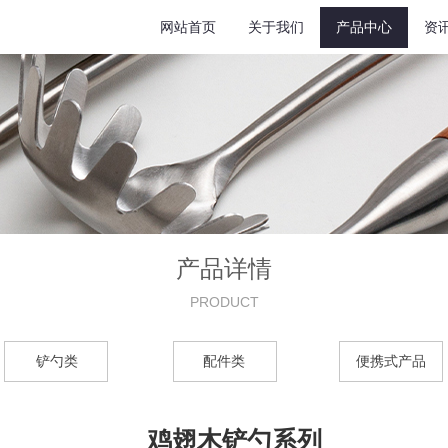
网站首页
关于我们
产品中心
资
产品详情
PRODUCT
铲勺类
配件类
便携式产品
鸡翅木铲勺系列