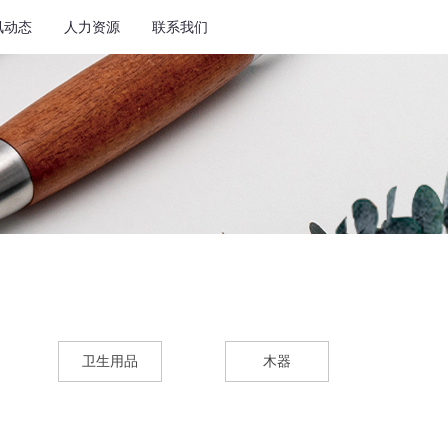
讯动态
人力资源
联系我们
卫生用品
木器