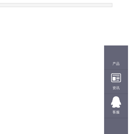
产品
资讯
客服